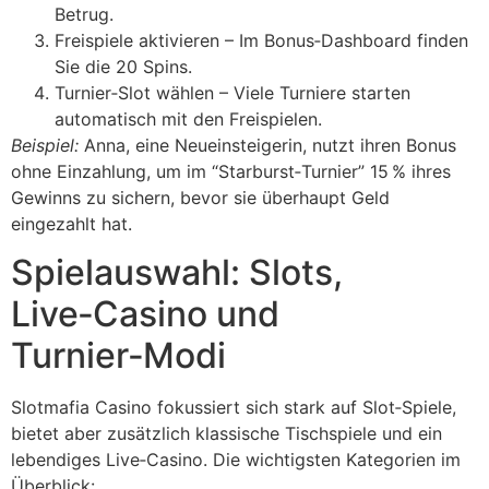
Betrug.
Freispiele aktivieren – Im Bonus‑Dashboard finden
Sie die 20 Spins.
Turnier‑Slot wählen – Viele Turniere starten
automatisch mit den Freispielen.
Beispiel:
Anna, eine Neueinsteigerin, nutzt ihren Bonus
ohne Einzahlung, um im “Starburst‑Turnier” 15 % ihres
Gewinns zu sichern, bevor sie überhaupt Geld
eingezahlt hat.
Spielauswahl: Slots,
Live‑Casino und
Turnier‑Modi
Slotmafia Casino fokussiert sich stark auf Slot‑Spiele,
bietet aber zusätzlich klassische Tischspiele und ein
lebendiges Live‑Casino. Die wichtigsten Kategorien im
Überblick: