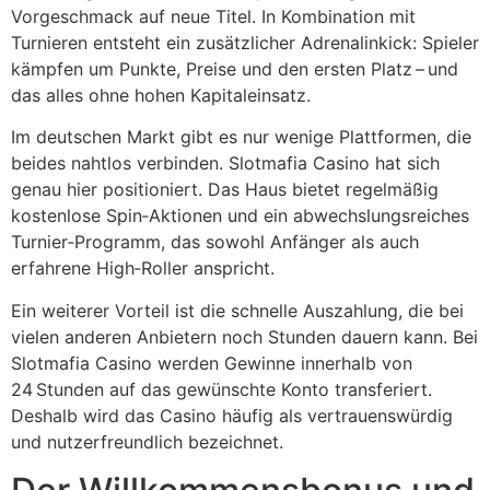
Vorgeschmack auf neue Titel. In Kombination mit
Turnieren entsteht ein zusätzlicher Adrenalinkick: Spieler
kämpfen um Punkte, Preise und den ersten Platz – und
das alles ohne hohen Kapitaleinsatz.
Im deutschen Markt gibt es nur wenige Plattformen, die
beides nahtlos verbinden. Slotmafia Casino hat sich
genau hier positioniert. Das Haus bietet regelmäßig
kostenlose Spin‑Aktionen und ein abwechslungsreiches
Turnier‑Programm, das sowohl Anfänger als auch
erfahrene High‑Roller anspricht.
Ein weiterer Vorteil ist die schnelle Auszahlung, die bei
vielen anderen Anbietern noch Stunden dauern kann. Bei
Slotmafia Casino werden Gewinne innerhalb von
24 Stunden auf das gewünschte Konto transferiert.
Deshalb wird das Casino häufig als vertrauenswürdig
und nutzerfreundlich bezeichnet.