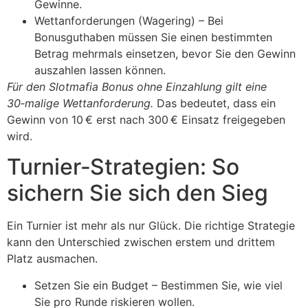
Gewinne.
Wettanforderungen (Wagering) – Bei
Bonusguthaben müssen Sie einen bestimmten
Betrag mehrmals einsetzen, bevor Sie den Gewinn
auszahlen lassen können.
Für den Slotmafia Bonus ohne Einzahlung gilt eine
30‑malige Wettanforderung.
Das bedeutet, dass ein
Gewinn von 10 € erst nach 300 € Einsatz freigegeben
wird.
Turnier‑Strategien: So
sichern Sie sich den Sieg
Ein Turnier ist mehr als nur Glück. Die richtige Strategie
kann den Unterschied zwischen erstem und drittem
Platz ausmachen.
Setzen Sie ein Budget – Bestimmen Sie, wie viel
Sie pro Runde riskieren wollen.