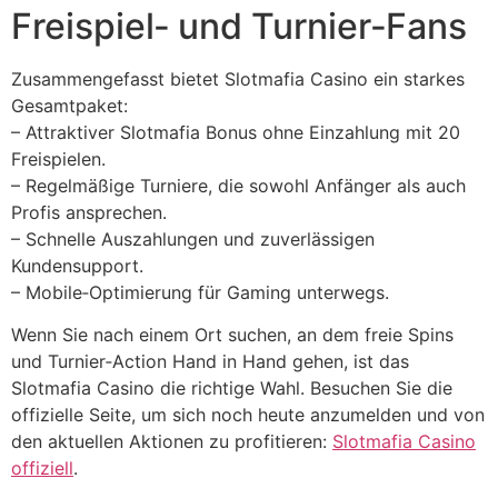
Freispiel‑ und Turnier‑Fans
Zusammengefasst bietet Slotmafia Casino ein starkes
Gesamtpaket:
– Attraktiver Slotmafia Bonus ohne Einzahlung mit 20
Freispielen.
– Regelmäßige Turniere, die sowohl Anfänger als auch
Profis ansprechen.
– Schnelle Auszahlungen und zuverlässigen
Kundensupport.
– Mobile‑Optimierung für Gaming unterwegs.
Wenn Sie nach einem Ort suchen, an dem freie Spins
und Turnier‑Action Hand in Hand gehen, ist das
Slotmafia Casino die richtige Wahl. Besuchen Sie die
offizielle Seite, um sich noch heute anzumelden und von
den aktuellen Aktionen zu profitieren:
Slotmafia Casino
offiziell
.