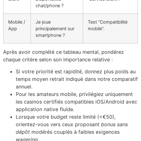
chat/phone ?
Mobile /
Je joue
Test “Compatibilité
App
principalement sur
mobile”.
smartphone ?
Après avoir complété ce tableau mental, pondérez
chaque critère selon son importance relative :
Si votre priorité est rapidité, donnez plus poids au
temps moyen retrait indiqué dans notre comparatif
annuel.
Pour les amateurs mobile, privilégiez uniquement
les casinos certifiés compatibles iOS/Android avec
application native fluide.
Lorsque votre budget reste limité (<€50),
orientez-vous vers ceux proposant
bonus sans
dépôt
modérés couplés à faibles exigences
wagering
.