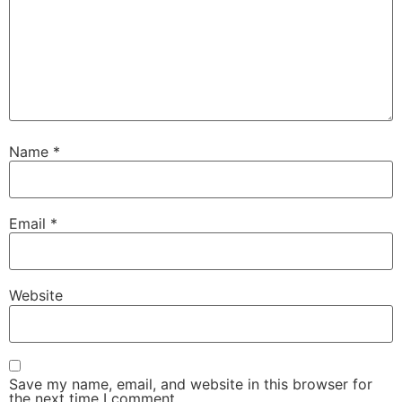
Name
*
Email
*
Website
Save my name, email, and website in this browser for
the next time I comment.