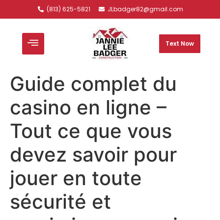
(813) 625-5821
JLbadger82@gmail.com
Text Now
Guide complet du
casino en ligne –
Tout ce que vous
devez savoir pour
jouer en toute
sécurité et