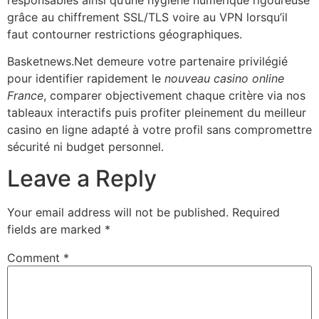
grâce au chiffrement SSL/TLS voire au VPN lorsqu’il
faut contourner restrictions géographiques.
Basketnews.Net demeure votre partenaire privilégié
pour identifier rapidement le
nouveau casino online
France
, comparer objectivement chaque critère via nos
tableaux interactifs puis profiter pleinement du meilleur
casino en ligne adapté à votre profil sans compromettre
sécurité ni budget personnel.
Leave a Reply
Your email address will not be published.
Required
fields are marked
*
Comment
*