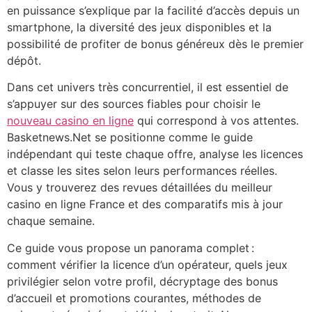
en puissance s’explique par la facilité d’accès depuis un
smartphone, la diversité des jeux disponibles et la
possibilité de profiter de bonus généreux dès le premier
dépôt.
Dans cet univers très concurrentiel, il est essentiel de
s’appuyer sur des sources fiables pour choisir le
nouveau casino en ligne
qui correspond à vos attentes.
Basketnews.Net se positionne comme le guide
indépendant qui teste chaque offre, analyse les licences
et classe les sites selon leurs performances réelles.
Vous y trouverez des revues détaillées du meilleur
casino en ligne France et des comparatifs mis à jour
chaque semaine.
Ce guide vous propose un panorama complet :
comment vérifier la licence d’un opérateur, quels jeux
privilégier selon votre profil, décryptage des bonus
d’accueil et promotions courantes, méthodes de