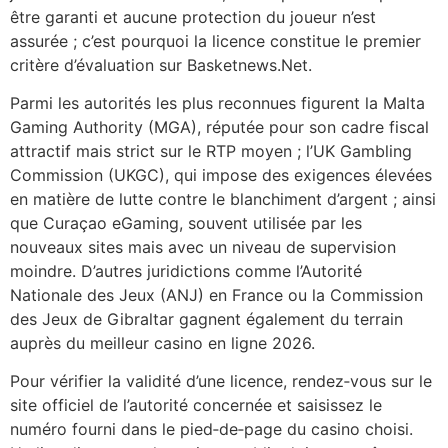
être garanti et aucune protection du joueur n’est
assurée ; c’est pourquoi la licence constitue le premier
critère d’évaluation sur Basketnews.Net.
Parmi les autorités les plus reconnues figurent la Malta
Gaming Authority (MGA), réputée pour son cadre fiscal
attractif mais strict sur le RTP moyen ; l’UK Gambling
Commission (UKGC), qui impose des exigences élevées
en matière de lutte contre le blanchiment d’argent ; ainsi
que Curaçao eGaming, souvent utilisée par les
nouveaux sites mais avec un niveau de supervision
moindre. D’autres juridictions comme l’Autorité
Nationale des Jeux (ANJ) en France ou la Commission
des Jeux de Gibraltar gagnent également du terrain
auprès du meilleur casino en ligne 2026.
Pour vérifier la validité d’une licence, rendez‑vous sur le
site officiel de l’autorité concernée et saisissez le
numéro fourni dans le pied‑de‑page du casino choisi.