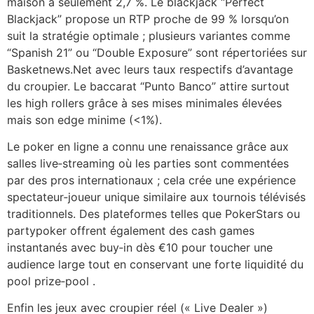
maison à seulement 2,7 %. Le blackjack “Perfect
Blackjack” propose un RTP proche de 99 % lorsqu’on
suit la stratégie optimale ; plusieurs variantes comme
“Spanish 21” ou “Double Exposure” sont répertoriées sur
Basketnews.Net avec leurs taux respectifs d’avantage
du croupier. Le baccarat “Punto Banco” attire surtout
les high rollers grâce à ses mises minimales élevées
mais son edge minime (<1%).
Le poker en ligne a connu une renaissance grâce aux
salles live‑streaming où les parties sont commentées
par des pros internationaux ; cela crée une expérience
spectateur‑joueur unique similaire aux tournois télévisés
traditionnels. Des plateformes telles que PokerStars ou
partypoker offrent également des cash games
instantanés avec buy‑in dès €10 pour toucher une
audience large tout en conservant une forte liquidité du
pool prize‑pool .
Enfin les jeux avec croupier réel (« Live Dealer »)