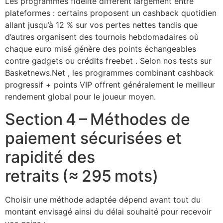
Les programmes fidélité diffèrent largement entre
plateformes : certains proposent un cashback quotidien
allant jusqu’à 12 % sur vos pertes nettes tandis que
d’autres organisent des tournois hebdomadaires où
chaque euro misé génère des points échangeables
contre gadgets ou crédits freebet . Selon nos tests sur
Basketnews.Net , les programmes combinant cashback
progressif + points VIP offrent généralement le meilleur
rendement global pour le joueur moyen.
Section 4 – Méthodes de
paiement sécurisées et
rapidité des
retraits (≈ 295 mots)
Choisir une méthode adaptée dépend avant tout du
montant envisagé ainsi du délai souhaité pour recevoir