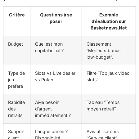
Critère
Questions à se
Exemple
poser
d’évaluation sur
Basketnews.Net
Budget
Quel est mon
Classement
capital initial ?
“Meilleurs bonus
low‑budget”.
Type de
Slots vs Live dealer
Filtre “Top jeux vidéo
jeu
vs Poker
slots”.
préféré
Rapidité
Ai‑je besoin
Tableau “Temps
des
d’argent
moyen retrait”.
retraits
immédiatement ?
Support
Langue parlée ?
Avis utilisateurs
client
Disponibilité
“Service client”.