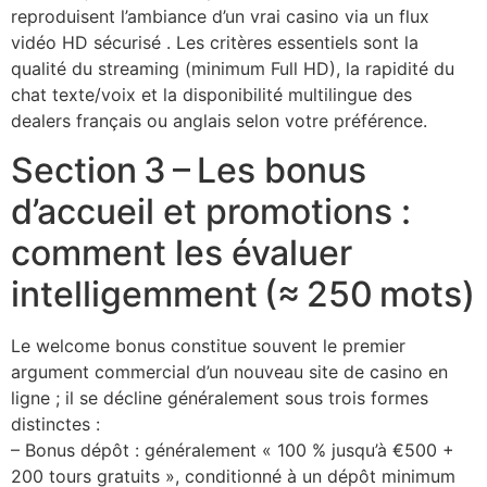
reproduisent l’ambiance d’un vrai casino via un flux
vidéo HD sécurisé . Les critères essentiels sont la
qualité du streaming (minimum Full HD), la rapidité du
chat texte/voix et la disponibilité multilingue des
dealers français ou anglais selon votre préférence.
Section 3 – Les bonus
d’accueil et promotions :
comment les évaluer
intelligemment (≈ 250 mots)
Le welcome bonus constitue souvent le premier
argument commercial d’un nouveau site de casino en
ligne ; il se décline généralement sous trois formes
distinctes :
– Bonus dépôt : généralement « 100 % jusqu’à €500 +
200 tours gratuits », conditionné à un dépôt minimum