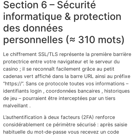
Section 6 – Sécurité
informatique & protection
des données
personnelles (≈ 310 mots)
Le chiffrement SSL/TLS représente la première barrière
protectrice entre votre navigateur et le serveur du
casino ; il se reconnaît facilement grâce au petit
cadenas vert affiché dans la barre URL ainsi au préfixe
“https://”. Sans ce protocole toutes vos informations –
identifiants login , coordonnées bancaires , historiques
de jeu – pourraient être interceptées par un tiers
malveillant .
L’authentification à deux facteurs (2FA) renforce
considérablement ce périmètre sécurisé : après saisie
habituelle du mot‑de‑passe vous recevez un code