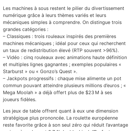
Les machines à sous restent le pilier du divertissement
numérique grâce à leurs thèmes variés et leurs
mécaniques simples à comprendre. On distingue trois
grandes catégories :
– Classiques : trois rouleaux inspirés des premières
machines mécaniques ; idéal pour ceux qui recherchent
un taux de redistribution élevé (RTP souvent >96%).
– Vidéo : cinq rouleaux avec animations haute définition
et multiples lignes gagnantes ; exemples populaires «
Starburst » ou « Gonzo’s Quest ».
– Jackpots progressifs : chaque mise alimente un pot
commun pouvant atteindre plusieurs millions d’euros ; «
Mega Moolah » a déjà offert plus de $23 M à ses
joueurs fidèles.
Les jeux de table offrent quant à eux une dimension
stratégique plus prononcée. La roulette européenne
reste favorite grâce à son seul zéro qui réduit l’avantage