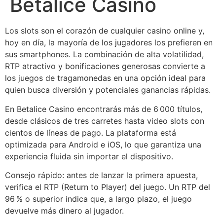
Betalice Casino
Los slots son el corazón de cualquier casino online y,
hoy en día, la mayoría de los jugadores los prefieren en
sus smartphones. La combinación de alta volatilidad,
RTP atractivo y bonificaciones generosas convierte a
los juegos de tragamonedas en una opción ideal para
quien busca diversión y potenciales ganancias rápidas.
En Betalice Casino encontrarás más de 6 000 títulos,
desde clásicos de tres carretes hasta video slots con
cientos de líneas de pago. La plataforma está
optimizada para Android e iOS, lo que garantiza una
experiencia fluida sin importar el dispositivo.
Consejo rápido: antes de lanzar la primera apuesta,
verifica el RTP (Return to Player) del juego. Un RTP del
96 % o superior indica que, a largo plazo, el juego
devuelve más dinero al jugador.