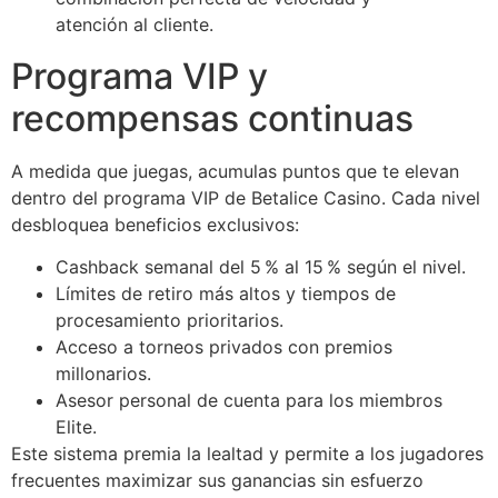
atención al cliente.
Programa VIP y
recompensas continuas
A medida que juegas, acumulas puntos que te elevan
dentro del programa VIP de Betalice Casino. Cada nivel
desbloquea beneficios exclusivos:
Cashback semanal del 5 % al 15 % según el nivel.
Límites de retiro más altos y tiempos de
procesamiento prioritarios.
Acceso a torneos privados con premios
millonarios.
Asesor personal de cuenta para los miembros
Elite.
Este sistema premia la lealtad y permite a los jugadores
frecuentes maximizar sus ganancias sin esfuerzo