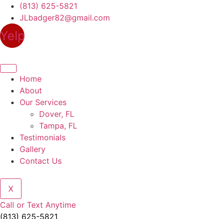
Skip
(813) 625-5821
to
JLbadger82@gmail.com
content
Yelp
Home
About
Our Services
Dover, FL
Tampa, FL
Testimonials
Gallery
Contact Us
X
Call or Text Anytime
(813) 625-5821