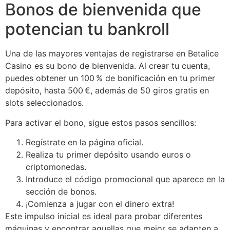
Bonos de bienvenida que
potencian tu bankroll
Una de las mayores ventajas de registrarse en Betalice
Casino es su bono de bienvenida. Al crear tu cuenta,
puedes obtener un 100 % de bonificación en tu primer
depósito, hasta 500 €, además de 50 giros gratis en
slots seleccionados.
Para activar el bono, sigue estos pasos sencillos:
Regístrate en la página oficial.
Realiza tu primer depósito usando euros o
criptomonedas.
Introduce el código promocional que aparece en la
sección de bonos.
¡Comienza a jugar con el dinero extra!
Este impulso inicial es ideal para probar diferentes
máquinas y encontrar aquellas que mejor se adapten a