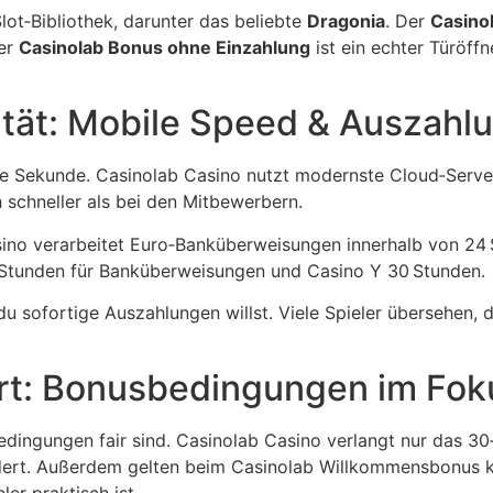
Slot‑Bibliothek, darunter das beliebte
Dragonia
. Der
Casino
Der
Casinolab Bonus ohne Einzahlung
ist ein echter Türöffn
tät: Mobile Speed & Auszahl
ede Sekunde. Casinolab Casino nutzt modernste Cloud‑Serve
h schneller als bei den Mitbewerbern.
ino verarbeitet Euro‑Banküberweisungen innerhalb von 24 S
 Stunden für Banküberweisungen und Casino Y 30 Stunden.
u sofortige Auszahlungen willst. Viele Spieler übersehen, 
ert: Bonusbedingungen im Fok
edingungen fair sind. Casinolab Casino verlangt nur das 3
dert. Außerdem gelten beim Casinolab Willkommensbonus ke