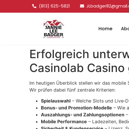
(813) 625-5821
JLbadger82@gmail
Home
Ab
Erfolgreich unter
Casinolab Casino
Im heutigen Überblick stellen wir das mobile
Wir prüfen dabei fünf zentrale Kriterien:
Spielauswahl
– Welche Slots und Live‑D
Bonus‑ und Promotion‑Modelle
– Wie a
Auszahlungs‑ und Zahlungsoptionen
–
Mobile Performance
– Ladezeiten, Bedi
Sicherheit & Kundenservice
– Lizenz, S