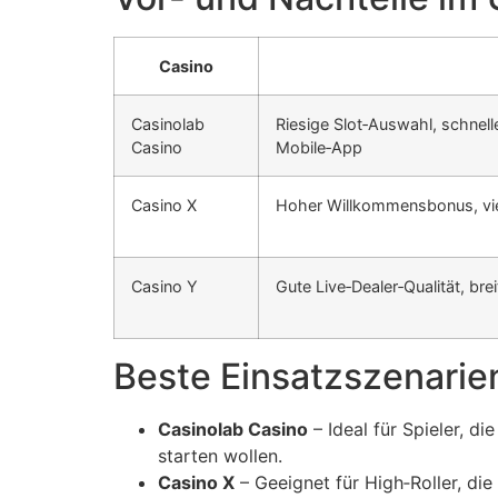
Casino
Casinolab
Riesige Slot‑Auswahl, schnell
Casino
Mobile‑App
Casino X
Hoher Willkommensbonus, vie
Casino Y
Gute Live‑Dealer‑Qualität, bre
Beste Einsatzszenarie
Casinolab Casino
– Ideal für Spieler, d
starten wollen.
Casino X
– Geeignet für High‑Roller, di