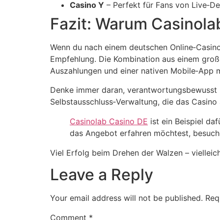
Casino Y
– Perfekt für Fans von Live‑De
Fazit: Warum Casinolab
Wenn du nach einem deutschen Online‑Casino su
Empfehlung. Die Kombination aus einem großz
Auszahlungen und einer nativen Mobile‑App m
Denke immer daran, verantwortungsbewusst zu 
Selbstausschluss‑Verwaltung, die das Casino 
Casinolab Casino DE
ist ein Beispiel da
das Angebot erfahren möchtest, besuche 
Viel Erfolg beim Drehen der Walzen – viellei
Leave a Reply
Your email address will not be published.
Req
Comment
*