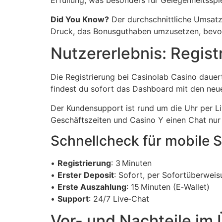
Erfüllung, was besonders für Gelegenheitsspiel
Did You Know?
Der durchschnittliche Umsatzm
Druck, das Bonusguthaben umzusetzen, bevor
Nutzererlebnis: Regis
Die Registrierung bei Casinolab Casino dauer
findest du sofort das Dashboard mit den neu
Der Kundensupport ist rund um die Uhr per Li
Geschäftszeiten und Casino Y einen Chat nur
Schnellcheck für mobile S
•
Registrierung
: 3 Minuten
•
Erster Deposit
: Sofort, per Sofortüberwei
•
Erste Auszahlung
: 15 Minuten (E‑Wallet)
•
Support
: 24/7 Live‑Chat
Vor- und Nachteile im 