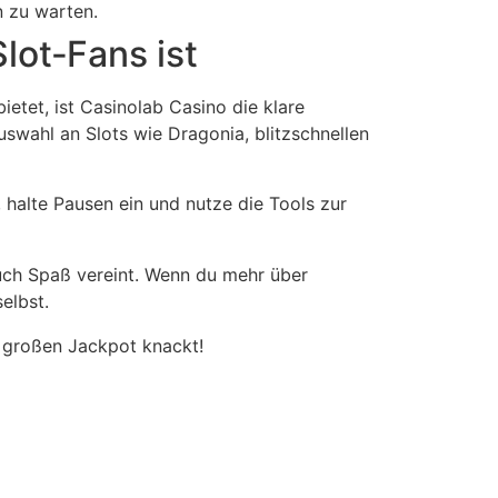
n zu warten.
lot‑Fans ist
etet, ist Casinolab Casino die klare
swahl an Slots wie Dragonia, blitzschnellen
 halte Pausen ein und nutze die Tools zur
auch Spaß vereint. Wenn du mehr über
elbst.
n großen Jackpot knackt!