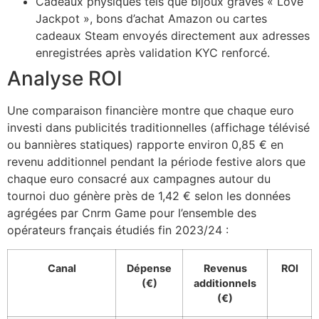
Cadeaux physiques tels que bijoux gravés « Love
Jackpot », bons d’achat Amazon ou cartes
cadeaux Steam envoyés directement aux adresses
enregistrées après validation KYC renforcé.
Analyse ROI
Une comparaison financière montre que chaque euro
investi dans publicités traditionnelles (affichage télévisé
ou bannières statiques) rapporte environ 0,85 € en
revenu additionnel pendant la période festive alors que
chaque euro consacré aux campagnes autour du
tournoi duo génère près de 1,42 € selon les données
agrégées par Cnrm Game pour l’ensemble des
opérateurs français étudiés fin 2023/24 :
Canal
Dépense
Revenus
ROI
(€)
additionnels
(€)