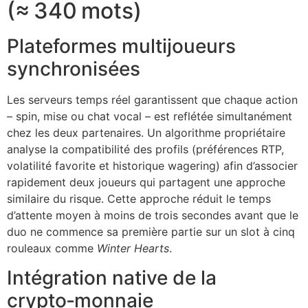
(≈ 340 mots)
Plateformes multijoueurs
synchronisées
Les serveurs temps réel garantissent que chaque action
– spin, mise ou chat vocal – est reflétée simultanément
chez les deux partenaires. Un algorithme propriétaire
analyse la compatibilité des profils (préférences RTP,
volatilité favorite et historique wagering) afin d’associer
rapidement deux joueurs qui partagent une approche
similaire du risque. Cette approche réduit le temps
d’attente moyen à moins de trois secondes avant que le
duo ne commence sa première partie sur un slot à cinq
rouleaux comme
Winter Hearts
.
Intégration native de la
crypto‑monnaie