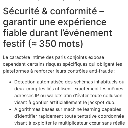
Sécurité & conformité –
garantir une expérience
fiable durant l’événement
festif (≈ 350 mots)
Le caractère intime des paris conjoints expose
cependant certains risques spécifiques qui obligent les
plateformes à renforcer leurs contrôles anti‑fraude :
Detection automatisée des schémas inhabituels où
deux comptes liés utilisent exactement les mêmes
adresses IP ou wallets afin d’éviter toute collusion
visant à gonfler artificiellement le jackpot duo.
Algorithmes basés sur machine learning capables
d’identifier rapidement toute tentative coordonnée
visant à exploiter le multiplicateur cœur sans réelle