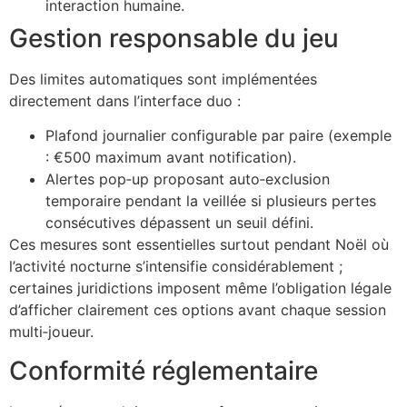
interaction humaine.
Gestion responsable du jeu
Des limites automatiques sont implémentées
directement dans l’interface duo :
Plafond journalier configurable par paire (exemple
: €500 maximum avant notification).
Alertes pop‑up proposant auto‑exclusion
temporaire pendant la veillée si plusieurs pertes
consécutives dépassent un seuil défini.
Ces mesures sont essentielles surtout pendant Noël où
l’activité nocturne s’intensifie considérablement ;
certaines juridictions imposent même l’obligation légale
d’afficher clairement ces options avant chaque session
multi‑joueur.
Conformité réglementaire