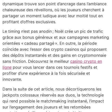
dynamique trouve son point d’ancrage dans l’ambiance
chaleureuse des réveillons, où les joueurs cherchent à
partager un moment ludique avec leur moitié tout en
profitant d’offres exclusives.
Le timing n’est pas anodin ; Noël crée un pic de trafic
grâce aux bonus généreux et aux campagnes marketing
orientées « cadeau partagé ». En outre, la période
coïncide avec l’essor des crypto casinos qui proposent
des dépôts instantanés et des gains en cryptomonnaie
sans friction. Découvrez le meilleur
casino crypto en
ligne
pour vous lancer dans ces tournois festifs et
profiter d’une expérience à la fois sécurisée et
innovante.
Dans la suite de cet article, nous décortiquerons les
jackpots colossaux réservés aux duos, la technologie
qui rend possible le matchmaking instantané, l’impact
sur l’engagement des joueurs et les retombées