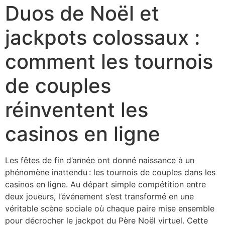
Duos de Noël et
jackpots colossaux :
comment les tournois
de couples
réinventent les
casinos en ligne
Les fêtes de fin d’année ont donné naissance à un
phénomène inattendu : les tournois de couples dans les
casinos en ligne. Au départ simple compétition entre
deux joueurs, l’événement s’est transformé en une
véritable scène sociale où chaque paire mise ensemble
pour décrocher le jackpot du Père Noël virtuel. Cette