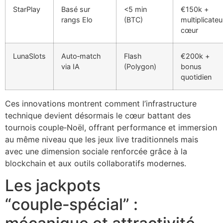
StarPlay
Basé sur
<5 min
€150k +
rangs Elo
(BTC)
multiplicateu
cœur
LunaSlots
Auto‑match
Flash
€200k +
via IA
(Polygon)
bonus
quotidien
Ces innovations montrent comment l’infrastructure
technique devient désormais le cœur battant des
tournois couple‑Noël, offrant performance et immersion
au même niveau que les jeux live traditionnels mais
avec une dimension sociale renforcée grâce à la
blockchain et aux outils collaboratifs modernes.
Les jackpots
“couple‑spécial” :