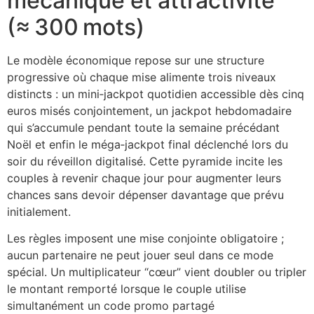
mécanique et attractivité
(≈ 300 mots)
Le modèle économique repose sur une structure
progressive où chaque mise alimente trois niveaux
distincts : un mini‑jackpot quotidien accessible dès cinq
euros misés conjointement, un jackpot hebdomadaire
qui s’accumule pendant toute la semaine précédant
Noël et enfin le méga‑jackpot final déclenché lors du
soir du réveillon digitalisé. Cette pyramide incite les
couples à revenir chaque jour pour augmenter leurs
chances sans devoir dépenser davantage que prévu
initialement.
Les règles imposent une mise conjointe obligatoire ;
aucun partenaire ne peut jouer seul dans ce mode
spécial. Un multiplicateur “cœur” vient doubler ou tripler
le montant remporté lorsque le couple utilise
simultanément un code promo partagé