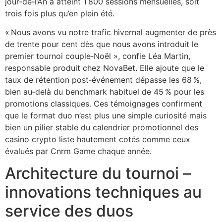
jour‑de‑l’An a atteint 1 800 sessions mensuelles, soit
trois fois plus qu’en plein été.
« Nous avons vu notre trafic hivernal augmenter de près
de trente pour cent dès que nous avons introduit le
premier tournoi couple‑Noël », confie Léa Martin,
responsable produit chez NovaBet. Elle ajoute que le
taux de rétention post‑événement dépasse les 68 %,
bien au‑delà du benchmark habituel de 45 % pour les
promotions classiques. Ces témoignages confirment
que le format duo n’est plus une simple curiosité mais
bien un pilier stable du calendrier promotionnel des
casino crypto liste hautement cotés comme ceux
évalués par Cnrm Game chaque année.
Architecture du tournoi –
innovations techniques au
service des duos