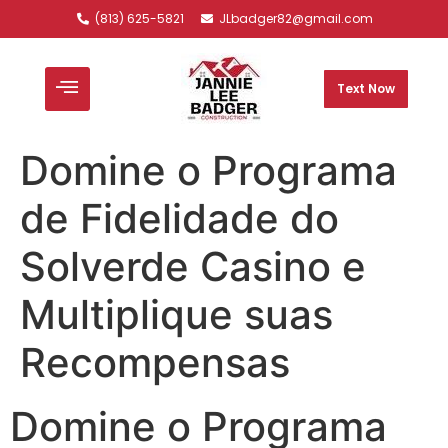
(813) 625-5821
JLbadger82@gmail.com
Text Now
Domine o Programa
de Fidelidade do
Solverde Casino e
Multiplique suas
Recompensas
Domine o Programa