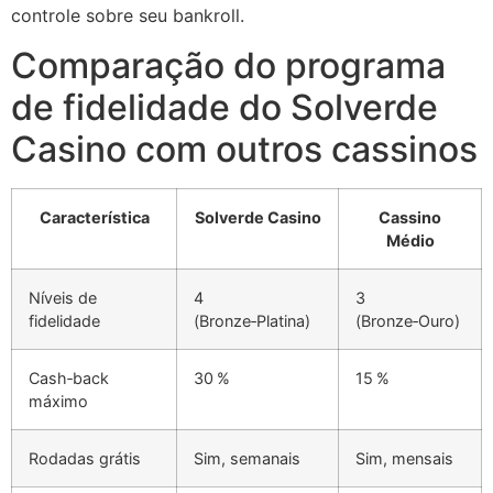
controle sobre seu bankroll.
Comparação do programa
de fidelidade do Solverde
Casino com outros cassinos
Característica
Solverde Casino
Cassino
Médio
Níveis de
4
3
fidelidade
(Bronze‑Platina)
(Bronze‑Ouro)
Cash‑back
30 %
15 %
máximo
Rodadas grátis
Sim, semanais
Sim, mensais