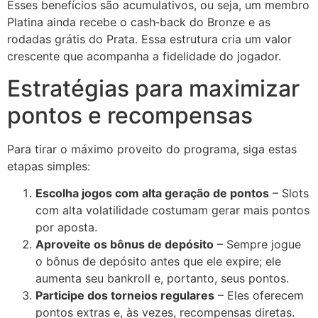
Esses benefícios são acumulativos, ou seja, um membro
Platina ainda recebe o cash‑back do Bronze e as
rodadas grátis do Prata. Essa estrutura cria um valor
crescente que acompanha a fidelidade do jogador.
Estratégias para maximizar
pontos e recompensas
Para tirar o máximo proveito do programa, siga estas
etapas simples:
Escolha jogos com alta geração de pontos
– Slots
com alta volatilidade costumam gerar mais pontos
por aposta.
Aproveite os bônus de depósito
– Sempre jogue
o bônus de depósito antes que ele expire; ele
aumenta seu bankroll e, portanto, seus pontos.
Participe dos torneios regulares
– Eles oferecem
pontos extras e, às vezes, recompensas diretas.