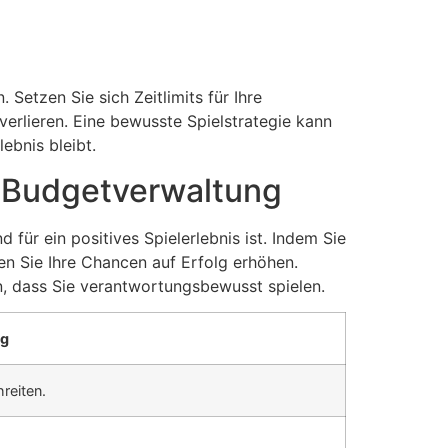
 Setzen Sie sich Zeitlimits für Ihre
verlieren. Eine bewusste Spielstrategie kann
ebnis bleibt.
 Budgetverwaltung
ür ein positives Spielerlebnis ist. Indem Sie
nen Sie Ihre Chancen auf Erfolg erhöhen.
n, dass Sie verantwortungsbewusst spielen.
ng
reiten.