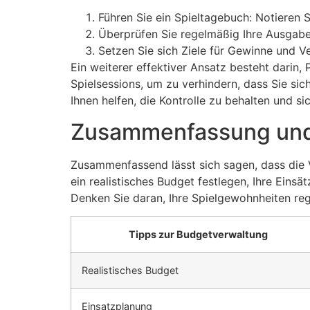
Führen Sie ein Spieltagebuch: Notieren S
Überprüfen Sie regelmäßig Ihre Ausgab
Setzen Sie sich Ziele für Gewinne und V
Ein weiterer effektiver Ansatz besteht darin, 
Spielsessions, um zu verhindern, dass Sie sic
Ihnen helfen, die Kontrolle zu behalten und si
Zusammenfassung und 
Zusammenfassend lässt sich sagen, dass die V
ein realistisches Budget festlegen, Ihre Eins
Denken Sie daran, Ihre Spielgewohnheiten re
Tipps zur Budgetverwaltung
Realistisches Budget
Einsatzplanung