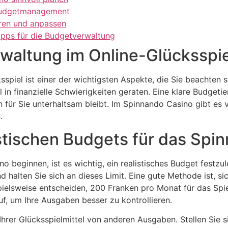
 Budgetmanagement
eren und anpassen
pps für die Budgetverwaltung
altung im Online-Glücksspiel
spiel ist einer der wichtigsten Aspekte, die Sie beachten so
l in finanzielle Schwierigkeiten geraten. Eine klare Budgetie
n für Sie unterhaltsam bleibt. Im Spinnando Casino gibt es 
.
istischen Budgets für das Spi
 beginnen, ist es wichtig, ein realistisches Budget festzul
nd halten Sie sich an dieses Limit. Eine gute Methode ist, s
pielsweise entscheiden, 200 Franken pro Monat für das Spi
f, um Ihre Ausgaben besser zu kontrollieren.
Ihrer Glücksspielmittel von anderen Ausgaben. Stellen Sie s