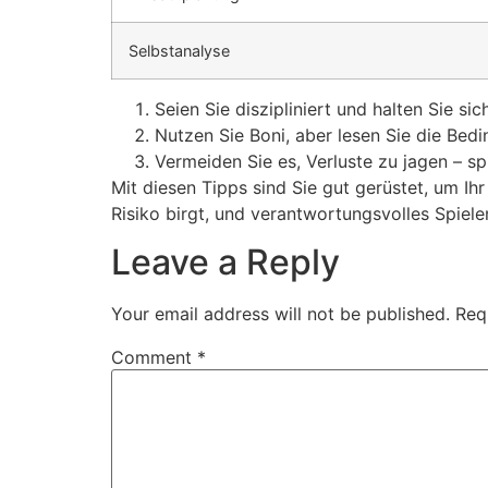
Selbstanalyse
Seien Sie diszipliniert und halten Sie sic
Nutzen Sie Boni, aber lesen Sie die Bedi
Vermeiden Sie es, Verluste zu jagen – s
Mit diesen Tipps sind Sie gut gerüstet, um I
Risiko birgt, und verantwortungsvolles Spielen
Leave a Reply
Your email address will not be published.
Req
Comment
*