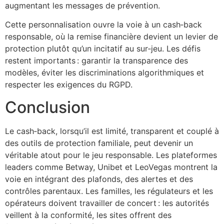
augmentant les messages de prévention.
Cette personnalisation ouvre la voie à un cash‑back
responsable, où la remise financière devient un levier de
protection plutôt qu’un incitatif au sur‑jeu. Les défis
restent importants : garantir la transparence des
modèles, éviter les discriminations algorithmiques et
respecter les exigences du RGPD.
Conclusion
Le cash‑back, lorsqu’il est limité, transparent et couplé à
des outils de protection familiale, peut devenir un
véritable atout pour le jeu responsable. Les plateformes
leaders comme Betway, Unibet et LeoVegas montrent la
voie en intégrant des plafonds, des alertes et des
contrôles parentaux. Les familles, les régulateurs et les
opérateurs doivent travailler de concert : les autorités
veillent à la conformité, les sites offrent des