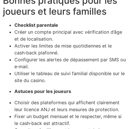
Bonnes pratiques pour les
joueurs et leurs familles
Checklist parentale
Créer un compte principal avec vérification d’âge
et de localisation.
Activer les limites de mise quotidiennes et le
cash‑back plafonné.
Configurer les alertes de dépassement par SMS ou
e‑mail.
Utiliser le tableau de suivi familial disponible sur le
site du casino.
Astuces pour les joueurs
Choisir des plateformes qui affichent clairement
leur licence ANJ et leurs mesures de protection.
Fixer un budget mensuel et le respecter, même si
le cash‑back est attractif.