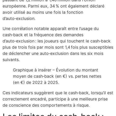
européenne. Parmi eux, 34 % ont également déclaré
avoir utilisé au moins une fois la fonction
d’auto‑exclusion.
Une corrélation notable apparaît entre l’usage du
cash‑back et la fréquence des demandes
d’auto‑exclusion : les joueurs qui touchent le cash‑back
plus de trois fois par mois sont 1,4 fois plus susceptibles
de déclencher une auto‑exclusion dans les six mois
suivants.
Graphique à insérer – Évolution du montant
moyen de cash‑back (en €) vs. pertes nettes
(en €) de 2022 à 2025.
Ces indicateurs suggèrent que le cash‑back, lorsqu’il est
correctement encadré, participe à une meilleure prise
de conscience des comportements à risque.