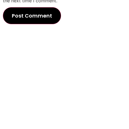
the next time I comment.