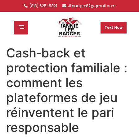
(813) 625-5821
JLbadger82@gmail.com
Text Now
Cash‑back et
protection familiale :
comment les
plateformes de jeu
réinventent le pari
responsable