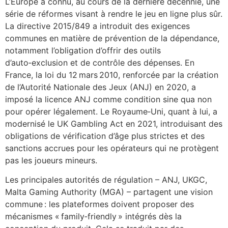
L’Europe a connu, au cours de la dernière décennie, une
série de réformes visant à rendre le jeu en ligne plus sûr.
La directive 2015/849 a introduit des exigences
communes en matière de prévention de la dépendance,
notamment l’obligation d’offrir des outils
d’auto‑exclusion et de contrôle des dépenses. En
France, la loi du 12 mars 2010, renforcée par la création
de l’Autorité Nationale des Jeux (ANJ) en 2020, a
imposé la licence ANJ comme condition sine qua non
pour opérer légalement. Le Royaume‑Uni, quant à lui, a
modernisé le UK Gambling Act en 2021, introduisant des
obligations de vérification d’âge plus strictes et des
sanctions accrues pour les opérateurs qui ne protègent
pas les joueurs mineurs.
Les principales autorités de régulation – ANJ, UKGC,
Malta Gaming Authority (MGA) – partagent une vision
commune : les plateformes doivent proposer des
mécanismes « family‑friendly » intégrés dès la