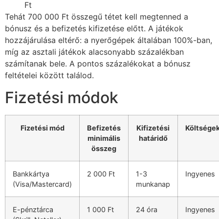
Ft
Tehát 700 000 Ft összegű tétet kell megtenned a
bónusz és a befizetés kifizetése előtt. A játékok
hozzájárulása eltérő: a nyerőgépek általában 100%-ban,
míg az asztali játékok alacsonyabb százalékban
számítanak bele. A pontos százalékokat a bónusz
feltételei között találod.
Fizetési módok
Fizetési mód
Befizetés
Kifizetési
Költsége
minimális
határidő
összeg
Bankkártya
2 000 Ft
1-3
Ingyenes
(Visa/Mastercard)
munkanap
E-pénztárca
1 000 Ft
24 óra
Ingyenes