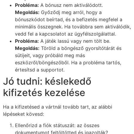
Probléma:
A bónusz nem aktiválódott.
Megoldás:
Győződj meg arról, hogy a
bónuszkódot beírtad, és a befizetés megfelel a
minimális összegnek. Ha továbbra sem aktiválódik,
vedd fel a kapcsolatot az ügyfélszolgálattal.
Probléma:
A játék lassú vagy nem tölt be.
Megoldás:
Töröld a böngésző gyorsítótárát és
sütijeit, vagy próbáld meg más
eszközről/böngészőből. Ha a probléma tartós,
értesítsd a supportot.
Jó tudni: késlekedő
kifizetés kezelése
Ha a kifizetésed a vártnál tovább tart, az alábbi
lépéseket kövesd:
Ellenőrizd a fiók státuszát: az összes
dokumentumot feltöltötted és igazolták?