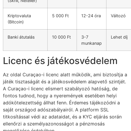
(Skrill, Neteller)
Kriptovaluta
5 000 Ft
12-24 óra
Változó
(Bitcoin)
Banki átutalás
10 000 Ft
3-7
Lehet díj
munkanap
Licenc és játékosvédelem
Az oldal Curaçao-i licenc alatt működik, ami biztosítja a
játék tisztaságát és a játékosvédelem alapvető szintjét.
A Curaçao-i licenc elismert szabályozó hatóság, de
fontos tudnod, hogy a nyeremények esetében helyi
adókötelezettség állhat fenn. Érdemes tájékozódni a
saját országod adószabályairól. A platform SSL
titkosítással védi az adataidat, és a KYC eljárás során
ellenőrzi a személyazonosságot a pénzmosás
megelőzése érdekében.