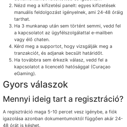
Nézd meg a kifizetési panelt: egyes kifizetések
manuális feldolgozást igényelnek, ami 24-48 óráig
tarthat.
Ha 3 munkanap után sem történt semmi, vedd fel
a kapcsolatot az ügyfélszolgálattal e-mailben
vagy élő chaten.
Kérd meg a supportot, hogy vizsgálják meg a
tranzakciót, és adjanak becsült határidőt.
Ha továbbra sem érkezik válasz, vedd fel a
kapcsolatot a licencelő hatósággal (Curaçao
eGaming).
Gyors válaszok
Mennyi ideig tart a regisztráció?
A regisztráció maga 5-10 percet vesz igénybe, a fiók
igazolása azonban dokumentumoktól függően akár 24-
48 órát is késhet.