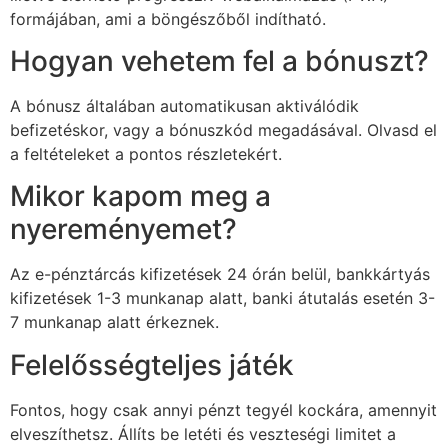
formájában, ami a böngészőből indítható.
Hogyan vehetem fel a bónuszt?
A bónusz általában automatikusan aktiválódik
befizetéskor, vagy a bónuszkód megadásával. Olvasd el
a feltételeket a pontos részletekért.
Mikor kapom meg a
nyereményemet?
Az e-pénztárcás kifizetések 24 órán belül, bankkártyás
kifizetések 1-3 munkanap alatt, banki átutalás esetén 3-
7 munkanap alatt érkeznek.
Felelősségteljes játék
Fontos, hogy csak annyi pénzt tegyél kockára, amennyit
elveszíthetsz. Állíts be letéti és veszteségi limitet a