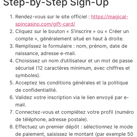
Step-by-Step Sign-Up
Rendez-vous sur le site officiel :
https://magical-
spincasino.com/gift-card/
Cliquez sur le bouton « S’inscrire » ou « Créer un
compte », généralement situé en haut à droite.
Remplissez le formulaire : nom, prénom, date de
naissance, adresse e-mail.
Choisissez un nom d’utilisateur et un mot de passe
sécurisé (12 caractères minimum, avec chiffres et
symboles).
Acceptez les conditions générales et la politique
de confidentialité.
Validez votre inscription via le lien envoyé par e-
mail.
Connectez-vous et complétez votre profil (numéro
de téléphone, adresse postale).
Effectuez un premier dépôt : sélectionnez le mode
de paiement, saisissez le montant (par exemple 50