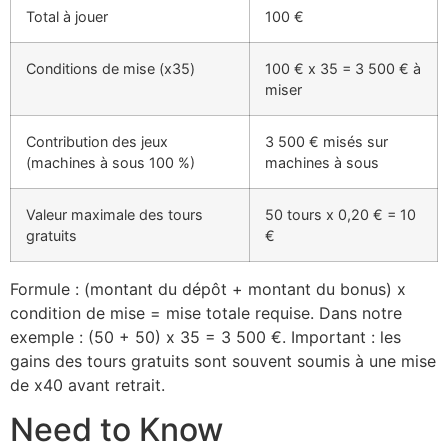
Total à jouer
100 €
Conditions de mise (x35)
100 € x 35 = 3 500 € à
miser
Contribution des jeux
3 500 € misés sur
(machines à sous 100 %)
machines à sous
Valeur maximale des tours
50 tours x 0,20 € = 10
gratuits
€
Formule : (montant du dépôt + montant du bonus) x
condition de mise = mise totale requise. Dans notre
exemple : (50 + 50) x 35 = 3 500 €. Important : les
gains des tours gratuits sont souvent soumis à une mise
de x40 avant retrait.
Need to Know