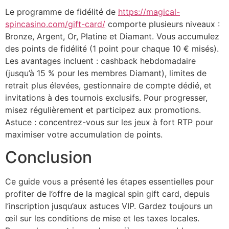
Le programme de fidélité de
https://magical-
spincasino.com/gift-card/
comporte plusieurs niveaux :
Bronze, Argent, Or, Platine et Diamant. Vous accumulez
des points de fidélité (1 point pour chaque 10 € misés).
Les avantages incluent : cashback hebdomadaire
(jusqu’à 15 % pour les membres Diamant), limites de
retrait plus élevées, gestionnaire de compte dédié, et
invitations à des tournois exclusifs. Pour progresser,
misez régulièrement et participez aux promotions.
Astuce : concentrez-vous sur les jeux à fort RTP pour
maximiser votre accumulation de points.
Conclusion
Ce guide vous a présenté les étapes essentielles pour
profiter de l’offre de la magical spin gift card, depuis
l’inscription jusqu’aux astuces VIP. Gardez toujours un
œil sur les conditions de mise et les taxes locales.