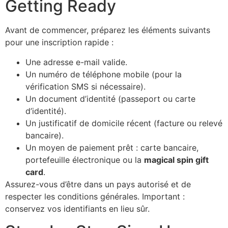
Getting Ready
Avant de commencer, préparez les éléments suivants
pour une inscription rapide :
Une adresse e-mail valide.
Un numéro de téléphone mobile (pour la
vérification SMS si nécessaire).
Un document d’identité (passeport ou carte
d’identité).
Un justificatif de domicile récent (facture ou relevé
bancaire).
Un moyen de paiement prêt : carte bancaire,
portefeuille électronique ou la
magical spin gift
card
.
Assurez-vous d’être dans un pays autorisé et de
respecter les conditions générales. Important :
conservez vos identifiants en lieu sûr.