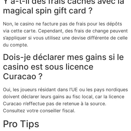
Y a-t-il des frais cachés avec la
magical spin gift card ?
Non, le casino ne facture pas de frais pour les dépôts
via cette carte. Cependant, des frais de change peuvent
s’appliquer si vous utilisez une devise différente de celle
du compte.
Dois-je déclarer mes gains si le
casino est sous licence
Curacao ?
Oui, les joueurs résidant dans l’UE ou les pays nordiques
doivent déclarer leurs gains au fisc local, car la licence
Curacao n’effectue pas de retenue à la source.
Consultez votre conseiller fiscal.
Pro Tips