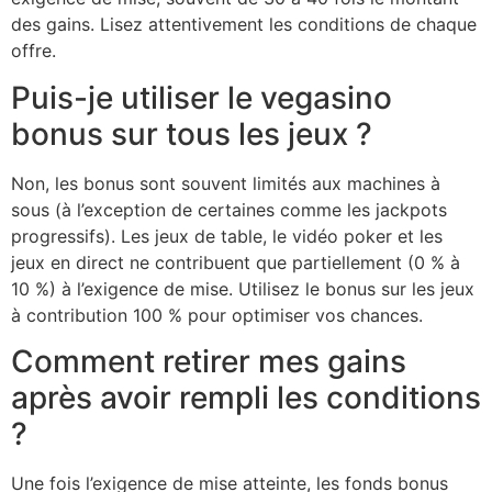
des gains. Lisez attentivement les conditions de chaque
offre.
Puis-je utiliser le vegasino
bonus sur tous les jeux ?
Non, les bonus sont souvent limités aux machines à
sous (à l’exception de certaines comme les jackpots
progressifs). Les jeux de table, le vidéo poker et les
jeux en direct ne contribuent que partiellement (0 % à
10 %) à l’exigence de mise. Utilisez le bonus sur les jeux
à contribution 100 % pour optimiser vos chances.
Comment retirer mes gains
après avoir rempli les conditions
?
Une fois l’exigence de mise atteinte, les fonds bonus