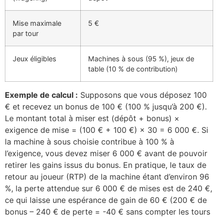
Mise maximale
5 €
par tour
Jeux éligibles
Machines à sous (95 %), jeux de
table (10 % de contribution)
Exemple de calcul :
Supposons que vous déposez 100
€ et recevez un bonus de 100 € (100 % jusqu’à 200 €).
Le montant total à miser est (dépôt + bonus) ×
exigence de mise = (100 € + 100 €) × 30 = 6 000 €. Si
la machine à sous choisie contribue à 100 % à
l’exigence, vous devez miser 6 000 € avant de pouvoir
retirer les gains issus du bonus. En pratique, le taux de
retour au joueur (RTP) de la machine étant d’environ 96
%, la perte attendue sur 6 000 € de mises est de 240 €,
ce qui laisse une espérance de gain de 60 € (200 € de
bonus – 240 € de perte = -40 € sans compter les tours