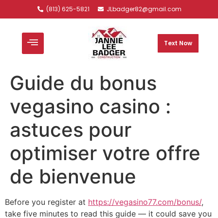
(813) 625-5821
JLbadger82@gmail.com
Text Now
Guide du bonus
vegasino casino :
astuces pour
optimiser votre offre
de bienvenue
Before you register at
https://vegasino77.com/bonus/
,
take five minutes to read this guide — it could save you