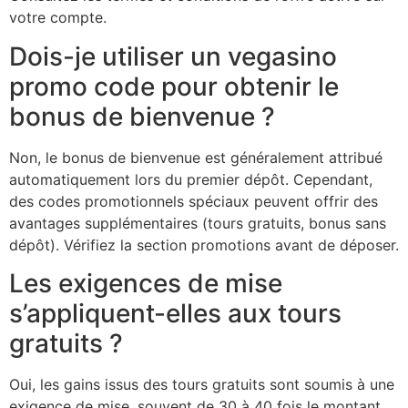
votre compte.
Dois-je utiliser un vegasino
promo code pour obtenir le
bonus de bienvenue ?
Non, le bonus de bienvenue est généralement attribué
automatiquement lors du premier dépôt. Cependant,
des codes promotionnels spéciaux peuvent offrir des
avantages supplémentaires (tours gratuits, bonus sans
dépôt). Vérifiez la section promotions avant de déposer.
Les exigences de mise
s’appliquent-elles aux tours
gratuits ?
Oui, les gains issus des tours gratuits sont soumis à une
exigence de mise, souvent de 30 à 40 fois le montant