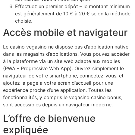
Effectuez un premier dépôt – le montant minimum
est généralement de 10 € à 20 € selon la méthode
choisie.
Accès mobile et navigateur
Le casino vegasino ne dispose pas d’application native
dans les magasins d’applications. Vous pouvez accéder
à la plateforme via un site web adapté aux mobiles
(PWA – Progressive Web App). Ouvrez simplement le
navigateur de votre smartphone, connectez-vous, et
ajoutez la page à votre écran d’accueil pour une
expérience proche d’une application. Toutes les
fonctionnalités, y compris le vegasino casino bonus,
sont accessibles depuis un navigateur moderne.
L’offre de bienvenue
expliquée