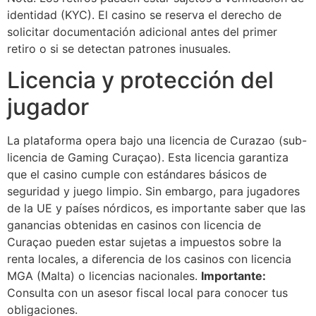
identidad (KYC). El casino se reserva el derecho de
solicitar documentación adicional antes del primer
retiro o si se detectan patrones inusuales.
Licencia y protección del
jugador
La plataforma opera bajo una licencia de Curazao (sub-
licencia de Gaming Curaçao). Esta licencia garantiza
que el casino cumple con estándares básicos de
seguridad y juego limpio. Sin embargo, para jugadores
de la UE y países nórdicos, es importante saber que las
ganancias obtenidas en casinos con licencia de
Curaçao pueden estar sujetas a impuestos sobre la
renta locales, a diferencia de los casinos con licencia
MGA (Malta) o licencias nacionales.
Importante:
Consulta con un asesor fiscal local para conocer tus
obligaciones.