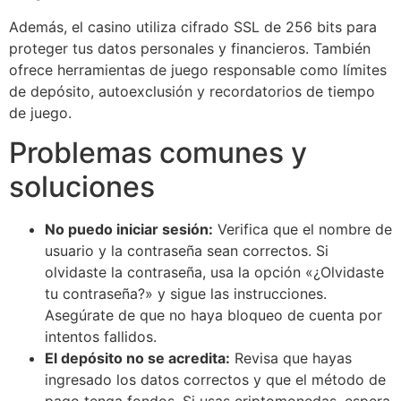
Además, el casino utiliza cifrado SSL de 256 bits para
proteger tus datos personales y financieros. También
ofrece herramientas de juego responsable como límites
de depósito, autoexclusión y recordatorios de tiempo
de juego.
Problemas comunes y
soluciones
No puedo iniciar sesión:
Verifica que el nombre de
usuario y la contraseña sean correctos. Si
olvidaste la contraseña, usa la opción «¿Olvidaste
tu contraseña?» y sigue las instrucciones.
Asegúrate de que no haya bloqueo de cuenta por
intentos fallidos.
El depósito no se acredita:
Revisa que hayas
ingresado los datos correctos y que el método de