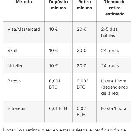
Método
Depósito
Retiro
Tiempo de
mínimo
mínimo
retiro
estimado
Visa/Mastercard
10 €
20 €
2–5 días
hábiles
Skrill
10 €
20 €
24 horas
Neteller
10 €
20 €
24 horas
Bitcoin
0,001
0,002
Hasta 1 hora
BTC
BTC
(dependiendo
de la red)
Ethereum
0,01 ETH
0,02
Hasta 1 hora
ETH
Nota: Los retiros pueden estar sujetos a verificación de