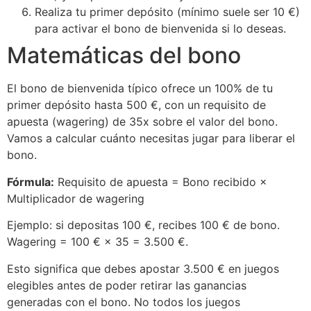
Realiza tu primer depósito (mínimo suele ser 10 €)
para activar el bono de bienvenida si lo deseas.
Matemáticas del bono
El bono de bienvenida típico ofrece un 100% de tu
primer depósito hasta 500 €, con un requisito de
apuesta (wagering) de 35x sobre el valor del bono.
Vamos a calcular cuánto necesitas jugar para liberar el
bono.
Fórmula:
Requisito de apuesta = Bono recibido ×
Multiplicador de wagering
Ejemplo: si depositas 100 €, recibes 100 € de bono.
Wagering = 100 € × 35 = 3.500 €.
Esto significa que debes apostar 3.500 € en juegos
elegibles antes de poder retirar las ganancias
generadas con el bono. No todos los juegos