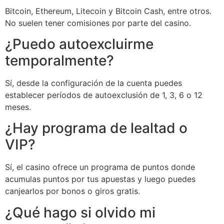
Bitcoin, Ethereum, Litecoin y Bitcoin Cash, entre otros.
No suelen tener comisiones por parte del casino.
¿Puedo autoexcluirme
temporalmente?
Sí, desde la configuración de la cuenta puedes
establecer períodos de autoexclusión de 1, 3, 6 o 12
meses.
¿Hay programa de lealtad o
VIP?
Sí, el casino ofrece un programa de puntos donde
acumulas puntos por tus apuestas y luego puedes
canjearlos por bonos o giros gratis.
¿Qué hago si olvido mi