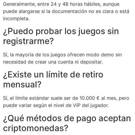
Generalmente, entre 24 y 48 horas hábiles, aunque
puede alargarse si la documentación no es clara o está
incompleta.
¿Puedo probar los juegos sin
registrarme?
Sí, la mayoría de los juegos ofrecen modo demo sin
necesidad de crear una cuenta ni depositar.
¿Existe un límite de retiro
mensual?
Sí, el límite estándar suele ser de 10.000 € al mes, pero
puede variar según el nivel de VIP del jugador.
¿Qué métodos de pago aceptan
criptomonedas?