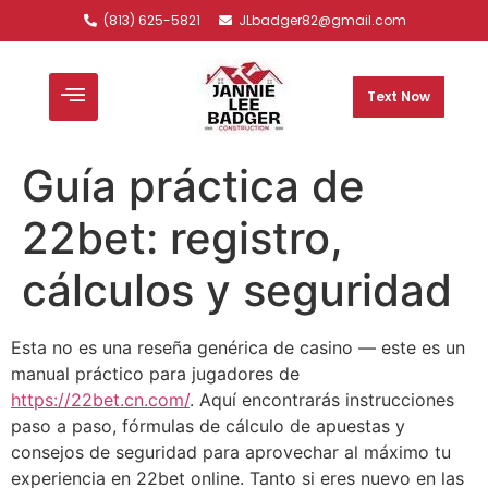
(813) 625-5821
JLbadger82@gmail.com
Text Now
Guía práctica de
22bet: registro,
cálculos y seguridad
Esta no es una reseña genérica de casino — este es un
manual práctico para jugadores de
https://22bet.cn.com/
. Aquí encontrarás instrucciones
paso a paso, fórmulas de cálculo de apuestas y
consejos de seguridad para aprovechar al máximo tu
experiencia en 22bet online. Tanto si eres nuevo en las