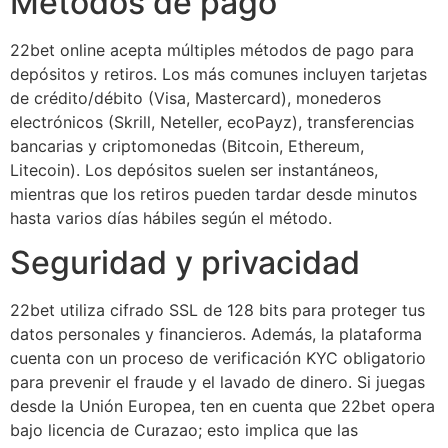
Métodos de pago
22bet online acepta múltiples métodos de pago para
depósitos y retiros. Los más comunes incluyen tarjetas
de crédito/débito (Visa, Mastercard), monederos
electrónicos (Skrill, Neteller, ecoPayz), transferencias
bancarias y criptomonedas (Bitcoin, Ethereum,
Litecoin). Los depósitos suelen ser instantáneos,
mientras que los retiros pueden tardar desde minutos
hasta varios días hábiles según el método.
Seguridad y privacidad
22bet utiliza cifrado SSL de 128 bits para proteger tus
datos personales y financieros. Además, la plataforma
cuenta con un proceso de verificación KYC obligatorio
para prevenir el fraude y el lavado de dinero. Si juegas
desde la Unión Europea, ten en cuenta que 22bet opera
bajo licencia de Curazao; esto implica que las