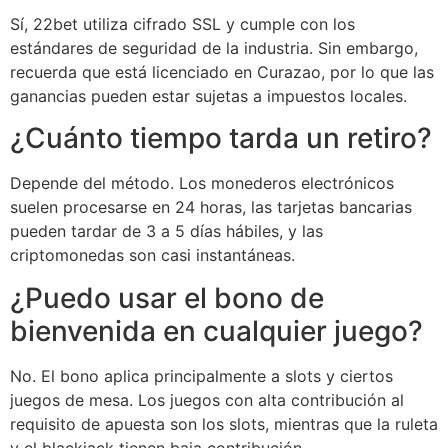
Sí, 22bet utiliza cifrado SSL y cumple con los
estándares de seguridad de la industria. Sin embargo,
recuerda que está licenciado en Curazao, por lo que las
ganancias pueden estar sujetas a impuestos locales.
¿Cuánto tiempo tarda un retiro?
Depende del método. Los monederos electrónicos
suelen procesarse en 24 horas, las tarjetas bancarias
pueden tardar de 3 a 5 días hábiles, y las
criptomonedas son casi instantáneas.
¿Puedo usar el bono de
bienvenida en cualquier juego?
No. El bono aplica principalmente a slots y ciertos
juegos de mesa. Los juegos con alta contribución al
requisito de apuesta son los slots, mientras que la ruleta
y el blackjack tienen baja contribución.