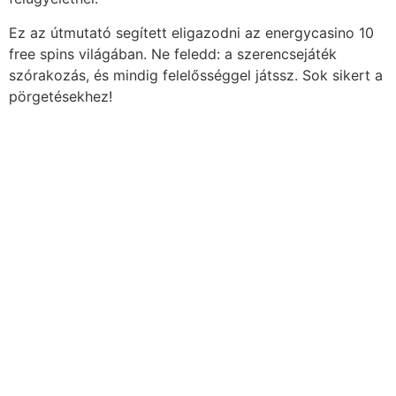
Ez az útmutató segített eligazodni az energycasino 10
free spins világában. Ne feledd: a szerencsejáték
szórakozás, és mindig felelősséggel játssz. Sok sikert a
pörgetésekhez!