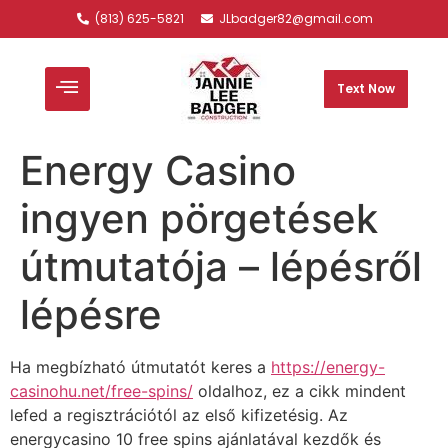
(813) 625-5821
JLbadger82@gmail.com
Text Now
Energy Casino
ingyen pörgetések
útmutatója – lépésről
lépésre
Ha megbízható útmutatót keres a
https://energy-
casinohu.net/free-spins/
oldalhoz, ez a cikk mindent
lefed a regisztrációtól az első kifizetésig. Az
energycasino 10 free spins ajánlatával kezdők és