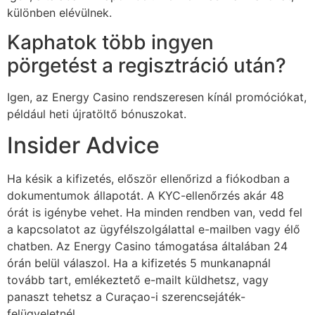
különben elévülnek.
Kaphatok több ingyen
pörgetést a regisztráció után?
Igen, az Energy Casino rendszeresen kínál promóciókat,
például heti újratöltő bónuszokat.
Insider Advice
Ha késik a kifizetés, először ellenőrizd a fiókodban a
dokumentumok állapotát. A KYC-ellenőrzés akár 48
órát is igénybe vehet. Ha minden rendben van, vedd fel
a kapcsolatot az ügyfélszolgálattal e-mailben vagy élő
chatben. Az Energy Casino támogatása általában 24
órán belül válaszol. Ha a kifizetés 5 munkanapnál
tovább tart, emlékeztető e-mailt küldhetsz, vagy
panaszt tehetsz a Curaçao-i szerencsejáték-
felügyeletnél.