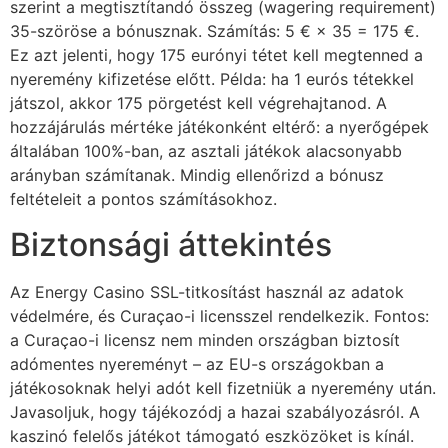
szerint a megtisztítandó összeg (wagering requirement)
35-szöröse a bónusznak. Számítás: 5 € × 35 = 175 €.
Ez azt jelenti, hogy 175 eurónyi tétet kell megtenned a
nyeremény kifizetése előtt. Példa: ha 1 eurós tétekkel
játszol, akkor 175 pörgetést kell végrehajtanod. A
hozzájárulás mértéke játékonként eltérő: a nyerőgépek
általában 100%-ban, az asztali játékok alacsonyabb
arányban számítanak. Mindig ellenőrizd a bónusz
feltételeit a pontos számításokhoz.
Biztonsági áttekintés
Az Energy Casino SSL-titkosítást használ az adatok
védelmére, és Curaçao-i licensszel rendelkezik. Fontos:
a Curaçao-i licensz nem minden országban biztosít
adómentes nyereményt – az EU-s országokban a
játékosoknak helyi adót kell fizetniük a nyeremény után.
Javasoljuk, hogy tájékozódj a hazai szabályozásról. A
kaszinó felelős játékot támogató eszközöket is kínál.