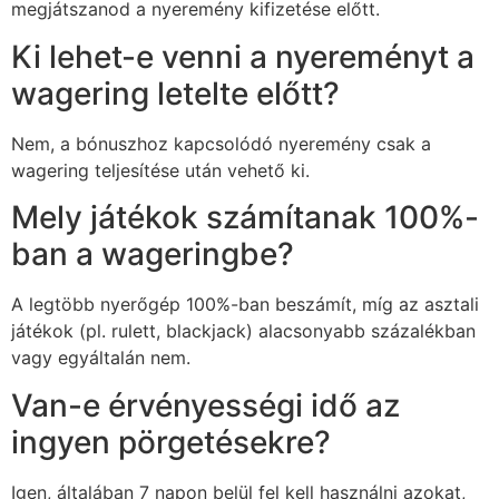
megjátszanod a nyeremény kifizetése előtt.
Ki lehet-e venni a nyereményt a
wagering letelte előtt?
Nem, a bónuszhoz kapcsolódó nyeremény csak a
wagering teljesítése után vehető ki.
Mely játékok számítanak 100%-
ban a wageringbe?
A legtöbb nyerőgép 100%-ban beszámít, míg az asztali
játékok (pl. rulett, blackjack) alacsonyabb százalékban
vagy egyáltalán nem.
Van-e érvényességi idő az
ingyen pörgetésekre?
Igen, általában 7 napon belül fel kell használni azokat,